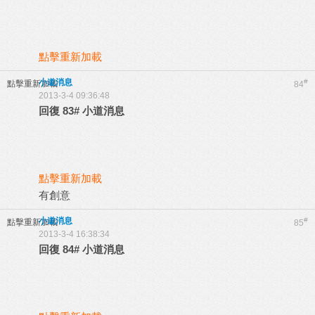
點擊重新加載
小道消息
#
點擊重新加載
84
2013-3-4 09:36:48
回復
83#
小道消息
點擊重新加載
有創意
小道消息
#
點擊重新加載
85
2013-3-4 16:38:34
回復
84#
小道消息