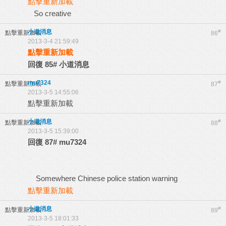
點擊重新加載
So creative
小道消息
#
點擊重新加載
86
2013-3-4 21:59:49
點擊重新加載
回復
85#
小道消息
mu7324
#
點擊重新加載
87
2013-3-5 14:55:06
點擊重新加載
小道消息
#
點擊重新加載
88
2013-3-5 15:39:00
回復
87#
mu7324
Somewhere Chinese police station warning
點擊重新加載
小道消息
#
點擊重新加載
89
2013-3-5 18:01:33